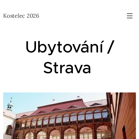
Kostelec 2026
Ubytování /
Strava