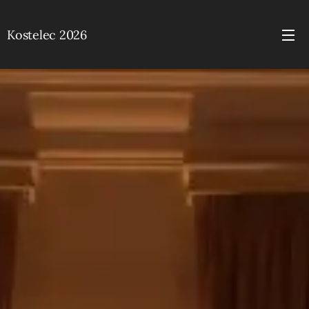
Kostelec 2026