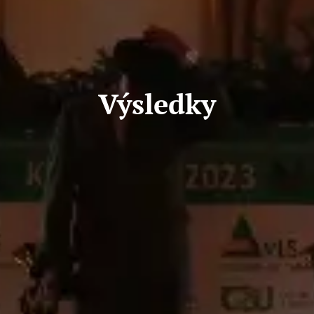
Výsledky