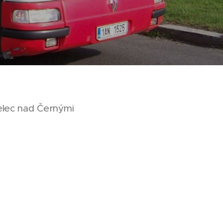
elec nad Černými